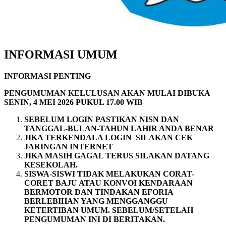
INFORMASI UMUM
INFORMASI PENTING
PENGUMUMAN KELULUSAN AKAN MULAI DIBUKA
SENIN, 4 MEI 2026 PUKUL 17.00 WIB
SEBELUM LOGIN PASTIKAN NISN DAN
TANGGAL-BULAN-TAHUN LAHIR ANDA BENAR
JIKA TERKENDALA LOGIN SILAKAN CEK
JARINGAN INTERNET
JIKA MASIH GAGAL TERUS SILAKAN DATANG
KESEKOLAH.
SISWA-SISWI TIDAK MELAKUKAN CORAT-
CORET BAJU ATAU KONVOI KENDARAAN
BERMOTOR DAN TINDAKAN EFORIA
BERLEBIHAN YANG MENGGANGGU
KETERTIBAN UMUM. SEBELUM/SETELAH
PENGUMUMAN INI DI BERITAKAN.