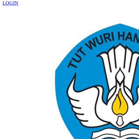
LOGIN