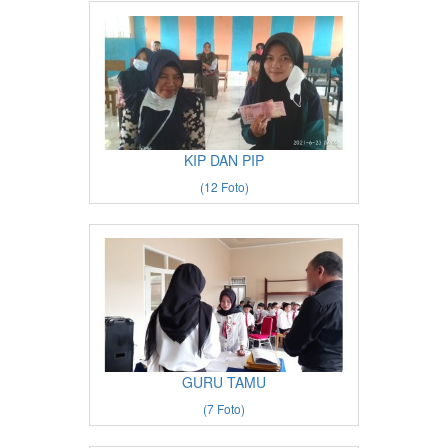
KIP DAN PIP
(12 Foto)
GURU TAMU
(7 Foto)