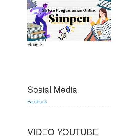
Statistik
Sosial Media
Facebook
VIDEO YOUTUBE