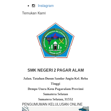
Instagram
Temukan Kami
SMK NEGERI 2 PAGAR ALAM
Jalan. Tatahan Dusun Sandar Angin Kel. Reba
Tinggi
Dempo Utara
Kota Pagaralam Provinsi
Sumatera Selatan
Sumatera Selatan, 31552
PENGUMUMAN KELULUSAN ONLINE