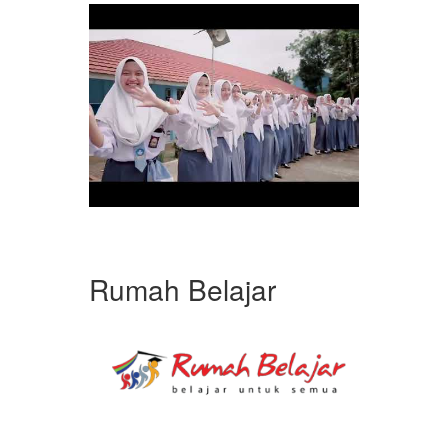
Rumah Belajar