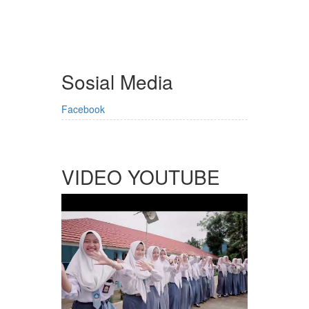
Sosial Media
Facebook
VIDEO YOUTUBE