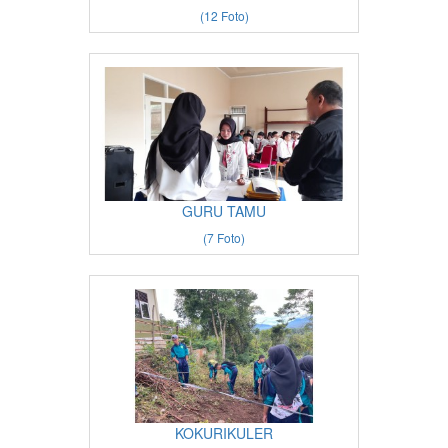
(12 Foto)
GURU TAMU
(7 Foto)
KOKURIKULER