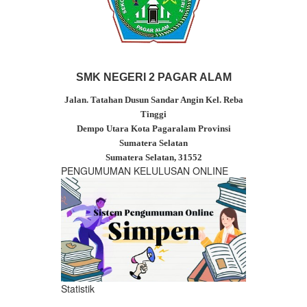
SMK NEGERI 2 PAGAR ALAM
Jalan. Tatahan Dusun Sandar Angin Kel. Reba
Tinggi
Dempo Utara
Kota Pagaralam Provinsi
Sumatera Selatan
Sumatera Selatan, 31552
PENGUMUMAN KELULUSAN ONLINE
Statistik