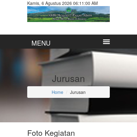
Kamis, 6 Agustus 2026 06:11:00 AM
Jurusan
Home
Jurusan
Foto Kegiatan