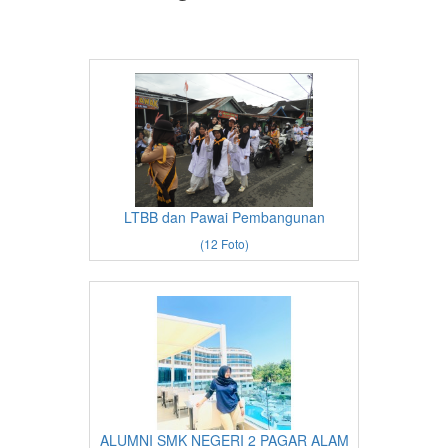
LTBB dan Pawai Pembangunan
(12 Foto)
ALUMNI SMK NEGERI 2 PAGAR ALAM